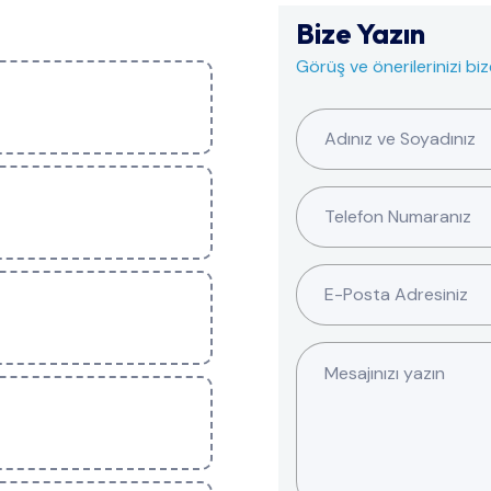
Bize Yazın
Görüş ve önerilerinizi bi