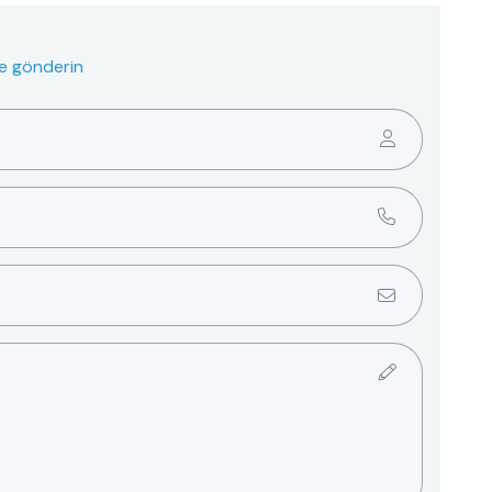
ze gönderin