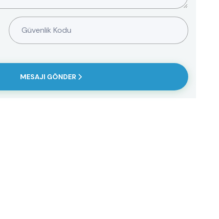
MESAJI GÖNDER