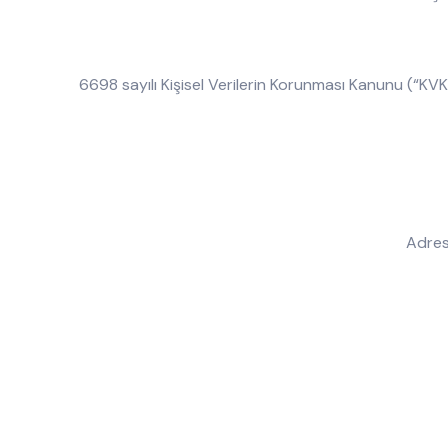
6698 sayılı Kişisel Verilerin Korunması Kanunu (“KVKK
Adres