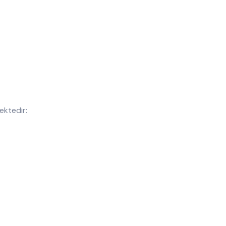
ektedir: