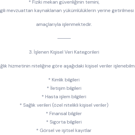
* Fiziki mekan güvenliğinin temini,
İlgili mevzuattan kaynaklanan yükümlülüklerin yerine getirilmesi
amaçlarıyla işlenmektedir.
⸻
3. İşlenen Kişisel Veri Kategorileri
lık hizmetinin niteliğine göre aşağıdaki kişisel veriler işlenebilm
* Kimlik bilgileri
* İletişim bilgileri
* Hasta işlem bilgileri
* Sağlık verileri (özel nitelikli kişisel veriler)
* Finansal bilgiler
* Sigorta bilgileri
* Görsel ve işitsel kayıtlar