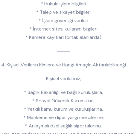
* Hukuki işlem bilgileri
* Talep ve şikâyet bilgileri
* İşlem güvenliği verileri
* İnternet sitesi kullanım bilgileri
* Kamera kayıtları (ortak alanlarda)
⸻
4. Kişisel Verilerin Kimlere ve Hangi Amaçla Aktarılabileceği
Kişisel verileriniz;
* Sağlık Bakanlığı ve bağlı kuruluşlara,
* Sosyal Güvenlik Kurumu’na,
* Yetkili kamu kurum ve kuruluşlarına,
* Mahkeme ve diğer yargı mercilerine,
* Anlaşmalı özel sağlık sigortalarına,