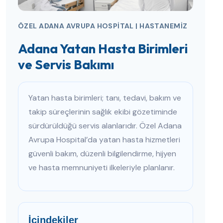
ÖZEL ADANA AVRUPA HOSPITAL | HASTANEMIZ
Adana Yatan Hasta Birimleri
ve Servis Bakımı
Yatan hasta birimleri; tanı, tedavi, bakım ve
takip süreçlerinin sağlık ekibi gözetiminde
sürdürüldüğü servis alanlarıdır. Özel Adana
Avrupa Hospital’da yatan hasta hizmetleri
güvenli bakım, düzenli bilgilendirme, hijyen
ve hasta memnuniyeti ilkeleriyle planlanır.
İçindekiler