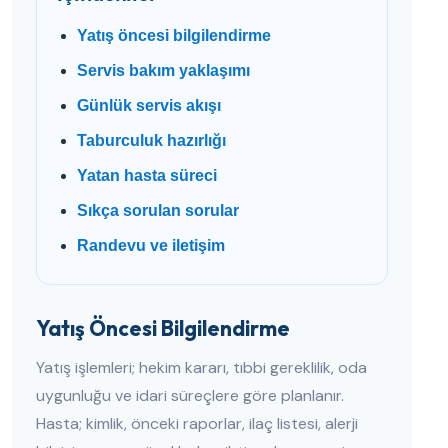
Yatış öncesi bilgilendirme
Servis bakım yaklaşımı
Günlük servis akışı
Taburculuk hazırlığı
Yatan hasta süreci
Sıkça sorulan sorular
Randevu ve iletişim
Yatış Öncesi Bilgilendirme
Yatış işlemleri; hekim kararı, tıbbi gereklilik, oda
uygunluğu ve idari süreçlere göre planlanır.
Hasta; kimlik, önceki raporlar, ilaç listesi, alerji