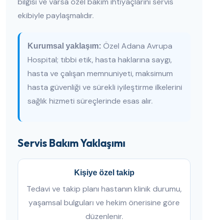
bilgisi ve varsa özel bakım ihtiyaçlarını servis
ekibiyle paylaşmalıdır.
Özel Adana Avrupa
Kurumsal yaklaşım:
Hospital; tıbbi etik, hasta haklarına saygı,
hasta ve çalışan memnuniyeti, maksimum
hasta güvenliği ve sürekli iyileştirme ilkelerini
sağlık hizmeti süreçlerinde esas alır.
Servis Bakım Yaklaşımı
Kişiye özel takip
Tedavi ve takip planı hastanın klinik durumu,
yaşamsal bulguları ve hekim önerisine göre
düzenlenir.