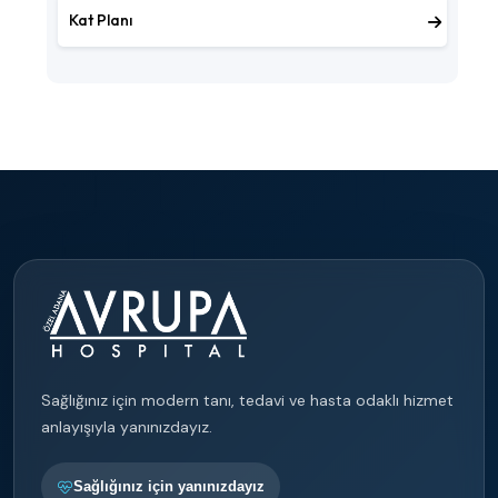
Kat Planı
Sağlığınız için modern tanı, tedavi ve hasta odaklı hizmet
anlayışıyla yanınızdayız.
Sağlığınız için yanınızdayız