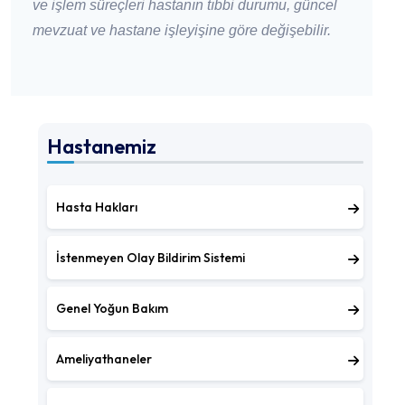
ve işlem süreçleri hastanın tıbbi durumu, güncel
mevzuat ve hastane işleyişine göre değişebilir.
Hastanemiz
Hasta Hakları
İstenmeyen Olay Bildirim Sistemi
Genel Yoğun Bakım
Ameliyathaneler