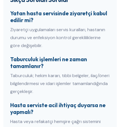
Yatan hasta servisinde ziyaretçi kabul
edilir mi?
Ziyaretçi uygulamaları servis kuralları, hastanın
durumu ve enfeksiyon kontrol gerekliliklerine
göre değişebilir.
Taburculuk işlemleri ne zaman
tamamlanır?
Taburculuk; hekim kararı, tıbbi belgeler, ilaç/öneri
bilgilendirmesi ve idari işlemler tamamlandığında
gerçekleşir.
Hasta serviste acil ihtiyaç duyarsa ne
yapmalı?
Hasta veya refakatçi hemşire çağrı sistemini