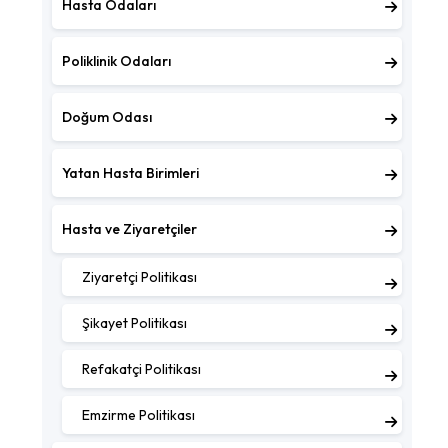
Hasta Odaları
Poliklinik Odaları
Doğum Odası
Yatan Hasta Birimleri
Hasta ve Ziyaretçiler
Ziyaretçi Politikası
Şikayet Politikası
Refakatçi Politikası
Emzirme Politikası