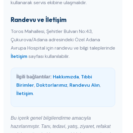
kullanarak servis ekibine ulaşmalıdır.
Randevu ve İletişim
Toros Mahallesi, Şehitler Bulvarı No:43,
Çukurova/Adana adresindeki Özel Adana
Avrupa Hospital için randevu ve bilgi taleplerinde
İletişim
sayfası kullanılabilir.
Hakkımızda
,
Tıbbi
İlgili bağlantılar:
Birimler
,
Doktorlarımız
,
Randevu Alın
,
İletişim
.
Bu içerik genel bilgilendirme amacıyla
hazırlanmıştır. Tanı, tedavi, yatış, ziyaret, refakat