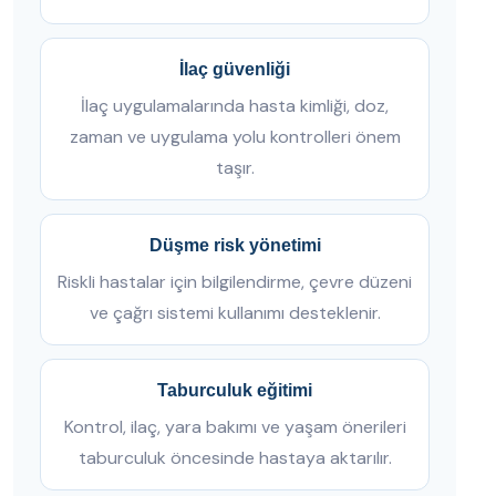
İlaç güvenliği
İlaç uygulamalarında hasta kimliği, doz,
zaman ve uygulama yolu kontrolleri önem
taşır.
Düşme risk yönetimi
Riskli hastalar için bilgilendirme, çevre düzeni
ve çağrı sistemi kullanımı desteklenir.
Taburculuk eğitimi
Kontrol, ilaç, yara bakımı ve yaşam önerileri
taburculuk öncesinde hastaya aktarılır.