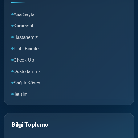
Ana Sayfa
Kurumsal
Hastanemiz
Tıbbi Birimler
Check Up
Doktorlarımız
Sağlık Köşesi
İletişim
Bilgi Toplumu