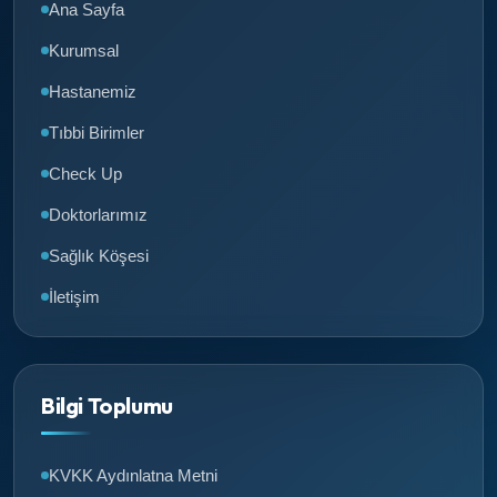
Ana Sayfa
Kurumsal
Hastanemiz
Tıbbi Birimler
Check Up
Doktorlarımız
Sağlık Köşesi
İletişim
Bilgi Toplumu
KVKK Aydınlatna Metni