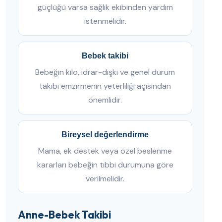
güçlüğü varsa sağlık ekibinden yardım
istenmelidir.
Bebek takibi
Bebeğin kilo, idrar-dışkı ve genel durum
takibi emzirmenin yeterliliği açısından
önemlidir.
Bireysel değerlendirme
Mama, ek destek veya özel beslenme
kararları bebeğin tıbbi durumuna göre
verilmelidir.
Anne-Bebek Takibi