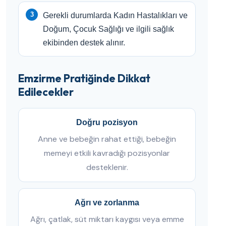
Gerekli durumlarda Kadın Hastalıkları ve
Doğum, Çocuk Sağlığı ve ilgili sağlık
ekibinden destek alınır.
Emzirme Pratiğinde Dikkat
Edilecekler
Doğru pozisyon
Anne ve bebeğin rahat ettiği, bebeğin
memeyi etkili kavradığı pozisyonlar
desteklenir.
Ağrı ve zorlanma
Ağrı, çatlak, süt miktarı kaygısı veya emme