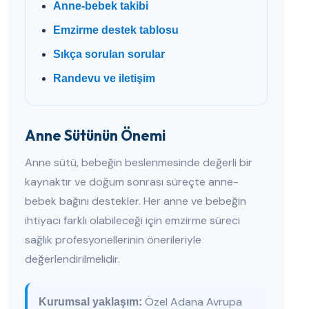
Anne-bebek takibi
Emzirme destek tablosu
Sıkça sorulan sorular
Randevu ve iletişim
Anne Sütünün Önemi
Anne sütü, bebeğin beslenmesinde değerli bir
kaynaktır ve doğum sonrası süreçte anne-
bebek bağını destekler. Her anne ve bebeğin
ihtiyacı farklı olabileceği için emzirme süreci
sağlık profesyonellerinin önerileriyle
değerlendirilmelidir.
Özel Adana Avrupa
Kurumsal yaklaşım: