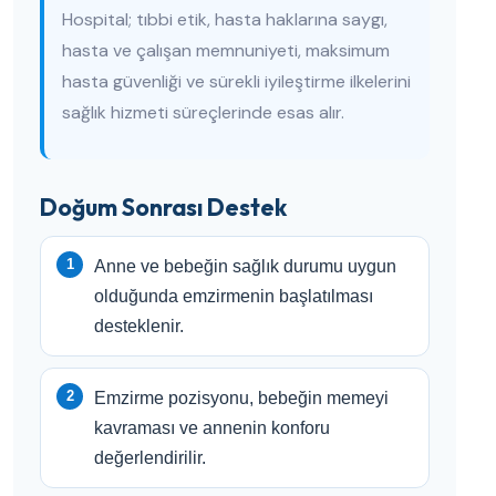
Hospital; tıbbi etik, hasta haklarına saygı,
hasta ve çalışan memnuniyeti, maksimum
hasta güvenliği ve sürekli iyileştirme ilkelerini
sağlık hizmeti süreçlerinde esas alır.
Doğum Sonrası Destek
Anne ve bebeğin sağlık durumu uygun
olduğunda emzirmenin başlatılması
desteklenir.
Emzirme pozisyonu, bebeğin memeyi
kavraması ve annenin konforu
değerlendirilir.