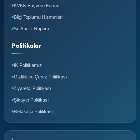
KVKK Başvuru Formu
Bilgi Toplumu Hizmetleri
Su Analiz Raporu
Politikalar
İK Politikamız
Gizlilik ve Çerez Politikası
Ziyaretçi Politikası
Şikayet Politikası
Refakatçi Politikası