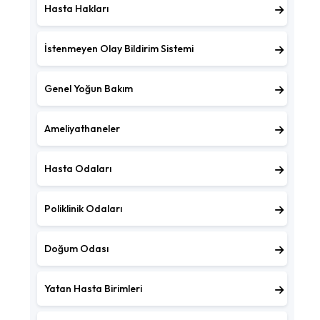
Hasta Hakları
İstenmeyen Olay Bildirim Sistemi
Genel Yoğun Bakım
Ameliyathaneler
Hasta Odaları
Poliklinik Odaları
Doğum Odası
Yatan Hasta Birimleri