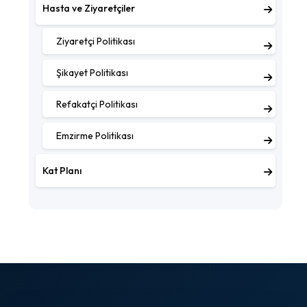
Hasta ve Ziyaretçiler
Ziyaretçi Politikası
Şikayet Politikası
Refakatçi Politikası
Emzirme Politikası
Kat Planı