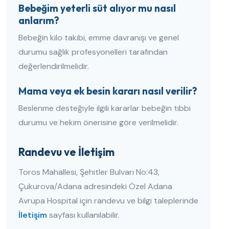
Bebeğim yeterli süt alıyor mu nasıl
anlarım?
Bebeğin kilo takibi, emme davranışı ve genel
durumu sağlık profesyonelleri tarafından
değerlendirilmelidir.
Mama veya ek besin kararı nasıl verilir?
Beslenme desteğiyle ilgili kararlar bebeğin tıbbi
durumu ve hekim önerisine göre verilmelidir.
Randevu ve İletişim
Toros Mahallesi, Şehitler Bulvarı No:43,
Çukurova/Adana adresindeki Özel Adana
Avrupa Hospital için randevu ve bilgi taleplerinde
İletişim
sayfası kullanılabilir.