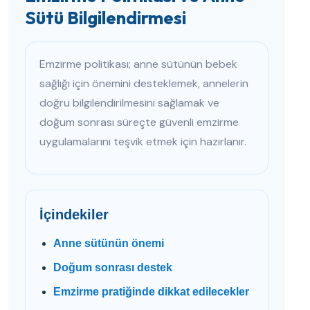
Sütü Bilgilendirmesi
Emzirme politikası; anne sütünün bebek
sağlığı için önemini desteklemek, annelerin
doğru bilgilendirilmesini sağlamak ve
doğum sonrası süreçte güvenli emzirme
uygulamalarını teşvik etmek için hazırlanır.
İçindekiler
Anne sütünün önemi
Doğum sonrası destek
Emzirme pratiğinde dikkat edilecekler