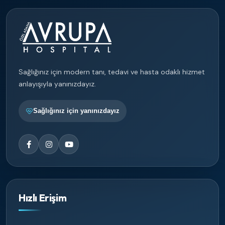
Sağlığınız için modern tanı, tedavi ve hasta odaklı hizmet
anlayışıyla yanınızdayız.
Sağlığınız için yanınızdayız
Hızlı Erişim