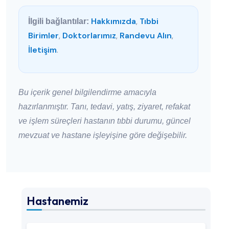
Hakkımızda
,
Tıbbi
İlgili bağlantılar:
Birimler
,
Doktorlarımız
,
Randevu Alın
,
İletişim
.
Bu içerik genel bilgilendirme amacıyla
hazırlanmıştır. Tanı, tedavi, yatış, ziyaret, refakat
ve işlem süreçleri hastanın tıbbi durumu, güncel
mevzuat ve hastane işleyişine göre değişebilir.
Hastanemiz