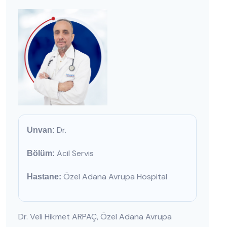
Dr.
Unvan:
Acil Servis
Bölüm:
Özel Adana Avrupa Hospital
Hastane:
Dr. Veli Hikmet ARPAÇ, Özel Adana Avrupa