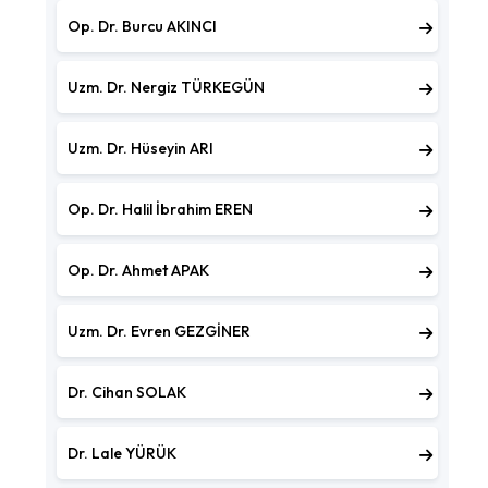
Op. Dr. Burcu AKINCI
Uzm. Dr. Nergiz TÜRKEGÜN
Uzm. Dr. Hüseyin ARI
Op. Dr. Halil İbrahim EREN
Op. Dr. Ahmet APAK
Uzm. Dr. Evren GEZGİNER
Dr. Cihan SOLAK
Dr. Lale YÜRÜK