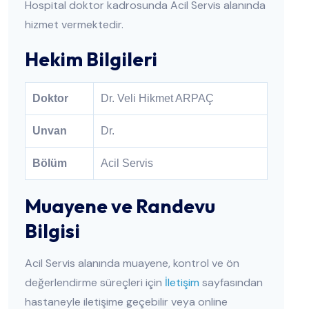
Hospital doktor kadrosunda Acil Servis alanında
hizmet vermektedir.
Hekim Bilgileri
Doktor
Dr. Veli Hikmet ARPAÇ
Unvan
Dr.
Bölüm
Acil Servis
Muayene ve Randevu
Bilgisi
Acil Servis alanında muayene, kontrol ve ön
değerlendirme süreçleri için
İletişim
sayfasından
hastaneyle iletişime geçebilir veya online