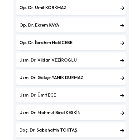
Op. Dr. Ümit KORKMAZ
Op. Dr. Ekrem KAYA
Op. Dr. İbrahim Halil CEBE
Uzm. Dr. Vildan VEZİROĞLU
Uzm. Dr. Gökçe YANIK DURMAZ
Uzm. Dr. Ümit ECE
Uzm. Dr. Mahmut Birol KESKİN
Doç. Dr. Sabahattin TOKTAŞ