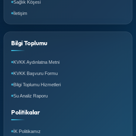
Sağlık Köşesi
İletişim
Bilgi Toplumu
KVKK Aydınlatna Metni
KVKK Başvuru Formu
Bilgi Toplumu Hizmetleri
Su Analiz Raporu
Politikalar
İK Politikamız