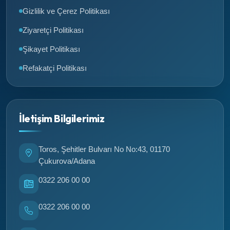
Gizlilik ve Çerez Politikası
Ziyaretçi Politikası
Şikayet Politikası
Refakatçi Politikası
İletişim Bilgilerimiz
Toros, Şehitler Bulvarı No No:43, 01170
Çukurova/Adana
0322 206 00 00
0322 206 00 00