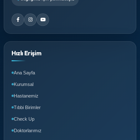
Hızlı Erişim
Ana Sayfa
Kurumsal
Hastanemiz
Tıbbi Birimler
Check Up
Doktorlarımız