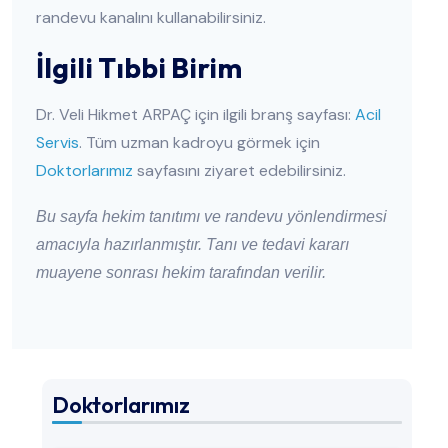
randevu kanalını kullanabilirsiniz.
İlgili Tıbbi Birim
Dr. Veli Hikmet ARPAÇ için ilgili branş sayfası:
Acil
Servis
. Tüm uzman kadroyu görmek için
Doktorlarımız
sayfasını ziyaret edebilirsiniz.
Bu sayfa hekim tanıtımı ve randevu yönlendirmesi
amacıyla hazırlanmıştır. Tanı ve tedavi kararı
muayene sonrası hekim tarafından verilir.
Doktorlarımız