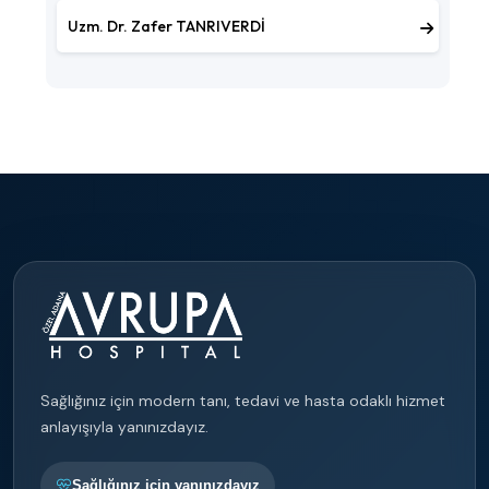
Uzm. Dr. Zafer TANRIVERDİ
Sağlığınız için modern tanı, tedavi ve hasta odaklı hizmet
anlayışıyla yanınızdayız.
Sağlığınız için yanınızdayız