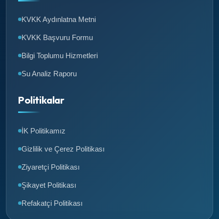
KVKK Aydınlatna Metni
KVKK Başvuru Formu
Bilgi Toplumu Hizmetleri
Su Analiz Raporu
Politikalar
İK Politikamız
Gizlilik ve Çerez Politikası
Ziyaretçi Politikası
Şikayet Politikası
Refakatçi Politikası