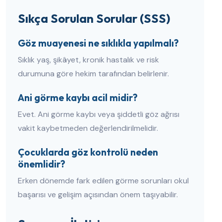
Sıkça Sorulan Sorular (SSS)
Göz muayenesi ne sıklıkla yapılmalı?
Sıklık yaş, şikâyet, kronik hastalık ve risk
durumuna göre hekim tarafından belirlenir.
Ani görme kaybı acil midir?
Evet. Ani görme kaybı veya şiddetli göz ağrısı
vakit kaybetmeden değerlendirilmelidir.
Çocuklarda göz kontrolü neden
önemlidir?
Erken dönemde fark edilen görme sorunları okul
başarısı ve gelişim açısından önem taşıyabilir.