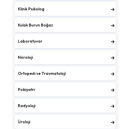
Klinik Psikolog
Kulak Burun Boğaz
Laboratuvar
Nöroloji
Ortopedi ve Travmatoloji
Psikiyatri
Radyoloji
Üroloji