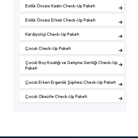
Evlilik Öncesi Kadın Check-Up Paketi
Evlilik Öncesi Erkek Check-Up Paketi
Kardiyoloji Check-Up Paketi
Çocuk Check-Up Paketi
Çocuk Boy Kısalığı ve Gelişme Geriliği Check-Up
Paketi
Çocuk Erken Ergenlik Şüphesi Check-Up Paketi
Çocuk Obezite Check-Up Paketi