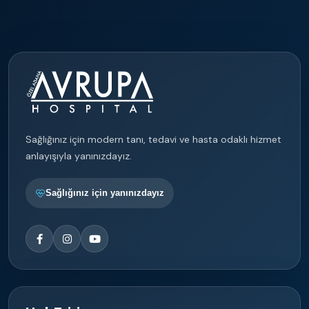
Sağlığınız için modern tanı, tedavi ve hasta odaklı hizmet
anlayışıyla yanınızdayız.
Sağlığınız için yanınızdayız