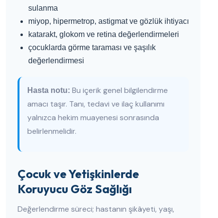
sulanma
miyop, hipermetrop, astigmat ve gözlük ihtiyacı
katarakt, glokom ve retina değerlendirmeleri
çocuklarda görme taraması ve şaşılık
değerlendirmesi
Bu içerik genel bilgilendirme
Hasta notu:
amacı taşır. Tanı, tedavi ve ilaç kullanımı
yalnızca hekim muayenesi sonrasında
belirlenmelidir.
Çocuk ve Yetişkinlerde
Koruyucu Göz Sağlığı
Değerlendirme süreci; hastanın şikâyeti, yaşı,