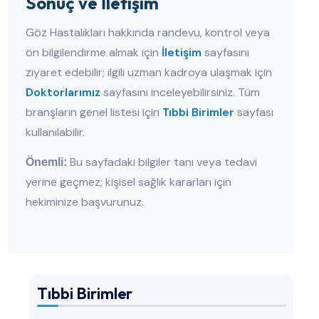
Sonuç ve İletişim
Göz Hastalıkları hakkında randevu, kontrol veya
ön bilgilendirme almak için
İletişim
sayfasını
ziyaret edebilir; ilgili uzman kadroya ulaşmak için
Doktorlarımız
sayfasını inceleyebilirsiniz. Tüm
branşların genel listesi için
Tıbbi Birimler
sayfası
kullanılabilir.
Bu sayfadaki bilgiler tanı veya tedavi
Önemli:
yerine geçmez; kişisel sağlık kararları için
hekiminize başvurunuz.
Tıbbi Birimler