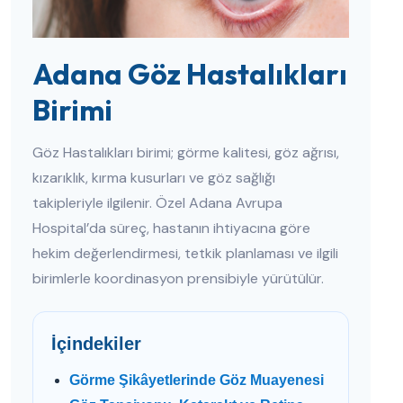
Adana Göz Hastalıkları
Birimi
Göz Hastalıkları birimi; görme kalitesi, göz ağrısı,
kızarıklık, kırma kusurları ve göz sağlığı
takipleriyle ilgilenir. Özel Adana Avrupa
Hospital’da süreç, hastanın ihtiyacına göre
hekim değerlendirmesi, tetkik planlaması ve ilgili
birimlerle koordinasyon prensibiyle yürütülür.
İçindekiler
Görme Şikâyetlerinde Göz Muayenesi