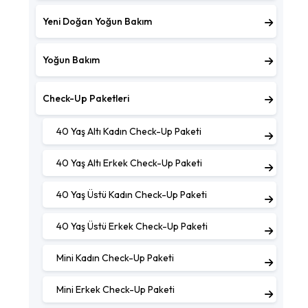
Yeni Doğan Yoğun Bakım
Yoğun Bakım
Check-Up Paketleri
40 Yaş Altı Kadın Check-Up Paketi
40 Yaş Altı Erkek Check-Up Paketi
40 Yaş Üstü Kadın Check-Up Paketi
40 Yaş Üstü Erkek Check-Up Paketi
Mini Kadın Check-Up Paketi
Mini Erkek Check-Up Paketi