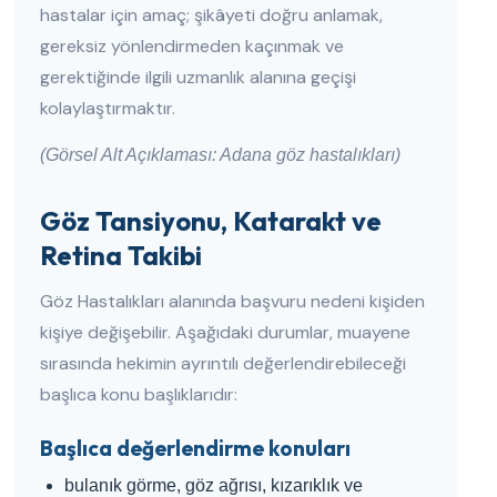
hastalar için amaç; şikâyeti doğru anlamak,
gereksiz yönlendirmeden kaçınmak ve
gerektiğinde ilgili uzmanlık alanına geçişi
kolaylaştırmaktır.
(Görsel Alt Açıklaması: Adana göz hastalıkları)
Göz Tansiyonu, Katarakt ve
Retina Takibi
Göz Hastalıkları alanında başvuru nedeni kişiden
kişiye değişebilir. Aşağıdaki durumlar, muayene
sırasında hekimin ayrıntılı değerlendirebileceği
başlıca konu başlıklarıdır:
Başlıca değerlendirme konuları
bulanık görme, göz ağrısı, kızarıklık ve