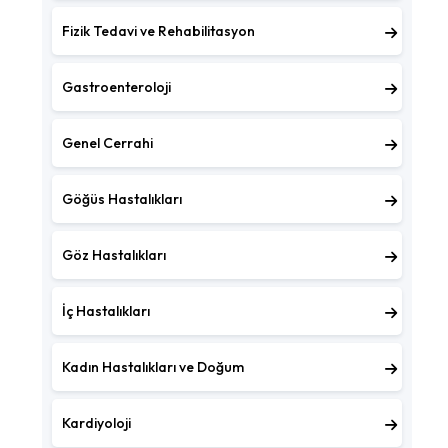
Fizik Tedavi ve Rehabilitasyon
Gastroenteroloji
Genel Cerrahi
Göğüs Hastalıkları
Göz Hastalıkları
İç Hastalıkları
Kadın Hastalıkları ve Doğum
Kardiyoloji