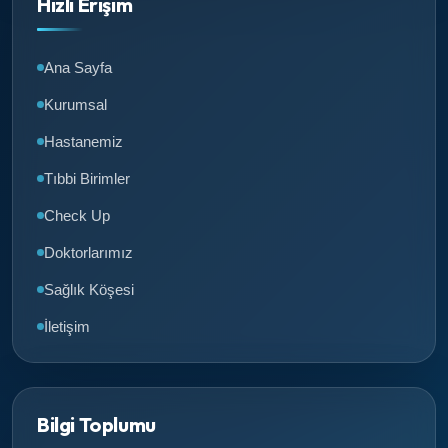
Hızlı Erişim
Ana Sayfa
Kurumsal
Hastanemiz
Tıbbi Birimler
Check Up
Doktorlarımız
Sağlık Köşesi
İletişim
Bilgi Toplumu