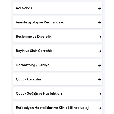
Acil Servis
Anesteziyoloji ve Reanimasyon
Beslenme ve Diyetetik
Beyin ve Sinir Cerrahisi
Dermatoloji / Cildiye
Çocuk Cerrahisi
Çocuk Sağlığı ve Hastalıkları
Enfeksiyon Hastalıkları ve Klinik Mikrobiyoloji