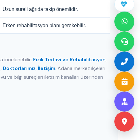
Uzun süreli ağrıda takip önemlidir.
Erken rehabilitasyon planı gerekebilir.
 incelenebilir:
Fizik Tedavi ve Rehabilitasyon
,
r
,
Doktorlarımız
,
İletişim
. Adana merkez ilçeleri
ve bilgi süreçleri iletişim kanalları üzerinden